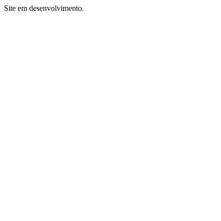
Site em desenvolvimento.